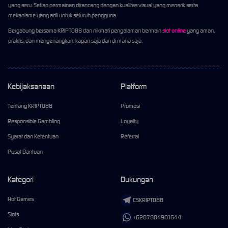
yang seru. Setiap permainan dirancang dengan kualitas visual yang menarik serta
mekanisme yang adil untuk seluruh pengguna.
Bergabung bersama KRIPTO88 dan nikmati pengalaman bermain
slot online
yang aman,
praktis, dan menyenangkan, kapan saja dan di mana saja.
Kebijaksanaan
Platform
Tentang KRIPTO88
Promosi
Responsible Gambling
Loyalty
Syarat dan Ketentuan
Referral
Pusat Bantuan
Kategori
Dukungan
Hot Games
CSKRIPTO88
Slots
+6287884901644