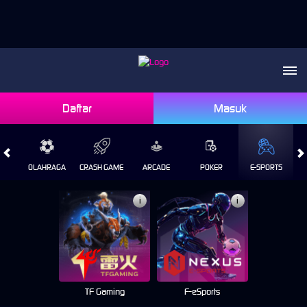
Daftar
Masuk
L
OLAHRAGA
CRASH GAME
ARCADE
POKER
E-SPORTS
i
i
TF Gaming
F-eSports