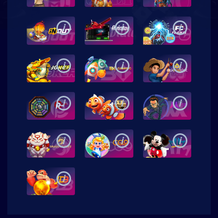
i
i
i
i
i
i
i
i
i
i
i
i
i