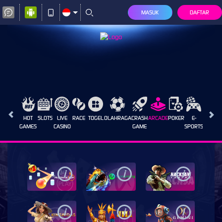
MASUK
DAFTAR
HOT
SLOTS
LIVE
RACE
TOGEL
OLAHRAGA
CRASH
ARCADE
POKER
E-
PROMO
GAMES
CASINO
GAME
SPORTS
i
i
i
i
i
i