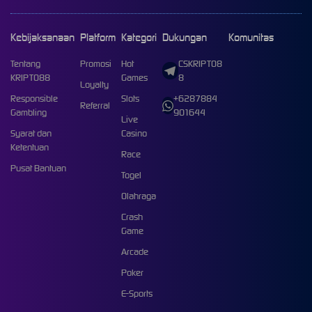
Kebijaksanaan
Platform
Kategori
Dukungan
Komunitas
Tentang
Promosi
Hot
CSKRIPTO8
KRIPTO88
Games
8
Loyalty
Responsible
Slots
+6287884
Referral
Gambling
901644
Live
Syarat dan
Casino
Ketentuan
Race
Pusat Bantuan
Togel
Olahraga
Crash
Game
Arcade
Poker
E-Sports