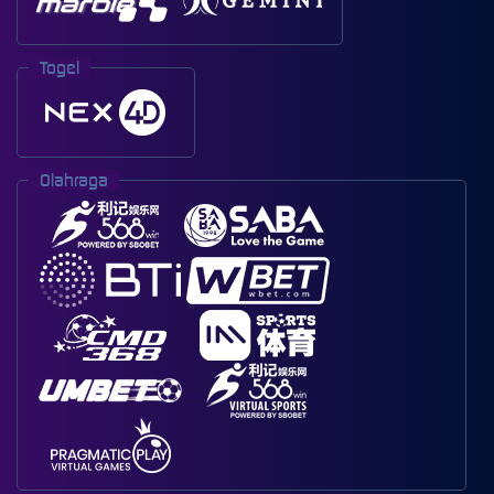
Togel
Olahraga