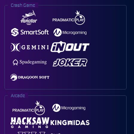
Crash Game
Arcade