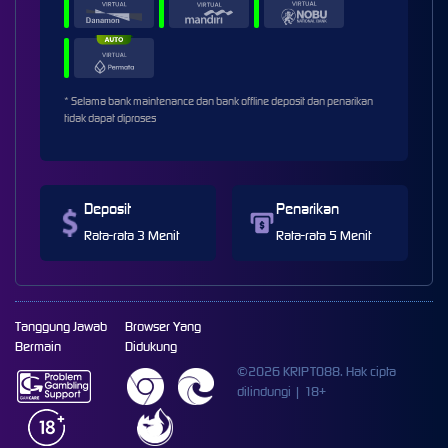
* Selama bank maintenance dan bank offline deposit dan penarikan
tidak dapat diproses
Deposit
Penarikan
Rata-rata 3 Menit
Rata-rata 5 Menit
Tanggung Jawab
Browser Yang
Bermain
Didukung
©2026 KRIPTO88. Hak cipta
dilindungi | 18+