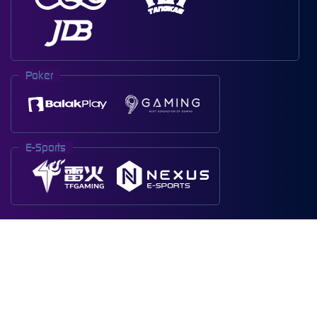
Poker
E-Sports