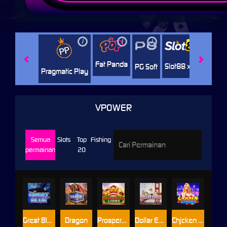
i
i
i
i
i
Facha
Fat Panda
Slot88 x PP
PG Soft
Pragmatic Play
VPOWER
Semua
Slots
Top
Fishing
permainan
20
Great Blue
Dragon
Prosperous Lions
Dollar Eagle
Chjcken Djnner