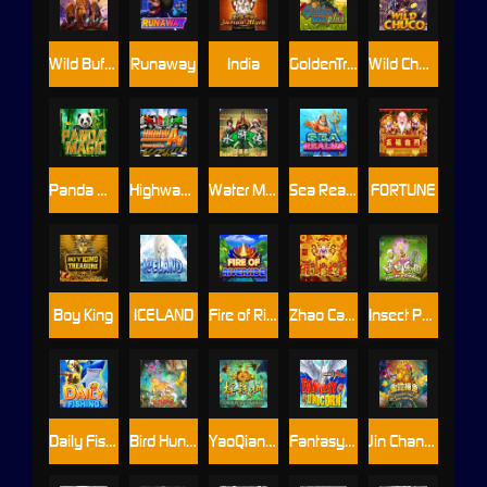
Wild Buffalo
Runaway
India
GoldenTree
Wild Chuco
Panda Magic II
Highway King
Water Margin
Sea Realms
FORTUNE
Boy King
ICELAND
Fire of Riverside
Zhao Cai Jin Bao
Insect Paradise
Daily Fishing
Bird Hunter
YaoQianShu
Fantasy Unicorn
Jin Chan Bu Yu