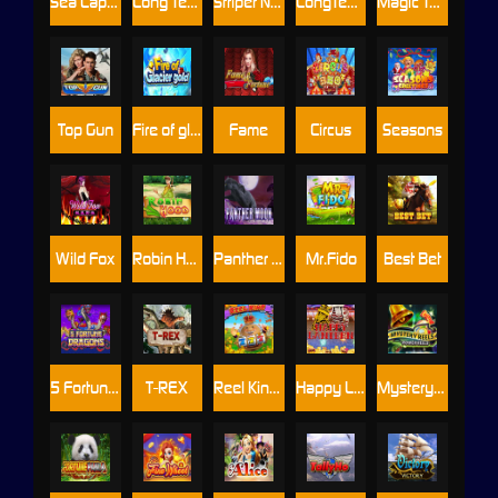
Sea Captain
Long Teng Hu Xiao
Striper Night
LongTengHuXiao2
Magic Totem
Top Gun
Fire of glacier gold
Fame
Circus
Seasons
Wild Fox
Robin Hood
Panther Moon
Mr.Fido
Best Bet
5 Fortune Dragon
T-REX
Reel King Mega
Happy Lantern
Mystery Reels Power Reels