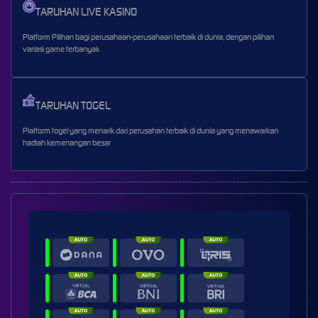
TARUHAN LIVE KASINO
Platform Pilihan bagi perusahaan-perusahaan terbaik di dunia, dengan pilihan
variasi game terbanyak
TARUHAN TOGEL
Platform togel yang menarik dari perusahan terbaik di dunia yang menawarkan
hadiah kemenangan besar