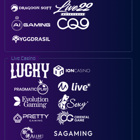
Live Casino