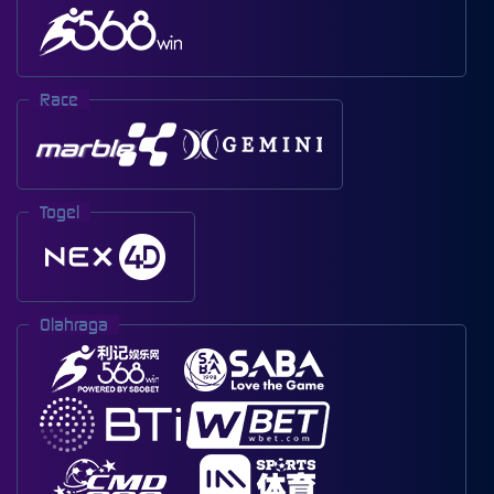
Race
Togel
Olahraga