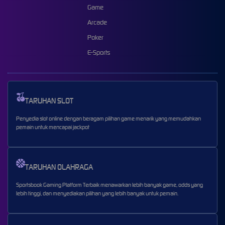
Game
Arcade
Poker
E-Sports
TARUHAN SLOT
Penyedia slot online dengan beragam pilihan game menarik yang memudahkan
pemain untuk mencapai jackpot
TARUHAN OLAHRAGA
Sportsbook Gaming Platform Terbaik menawarkan lebih banyak game, odds yang
lebih tinggi, dan menyediakan pilihan yang lebih banyak untuk pemain.