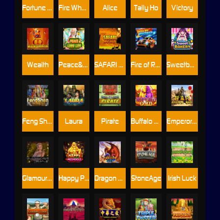
Fortune Panda
Fire Wheel
Alice
Tally Ho
Victory
Wealth
Peace&Long Life
SAFARI Heat
Fire of Route 66
Sweetbakery
Feng Shen
Laura
Pirate
Buffalo Gold
Emperor Gate
Glamourous World
Happy Prosperous
Dragon City
StoneAge
Irish Luck