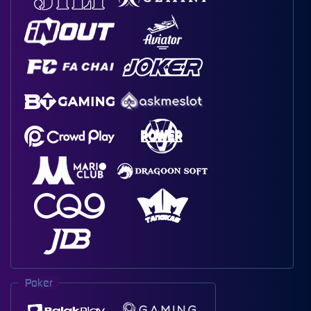
Poker