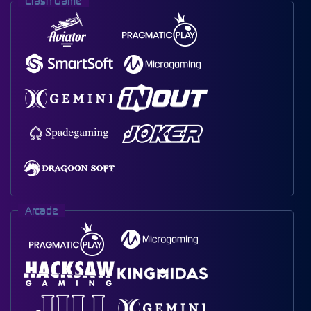
Crash Game
Arcade