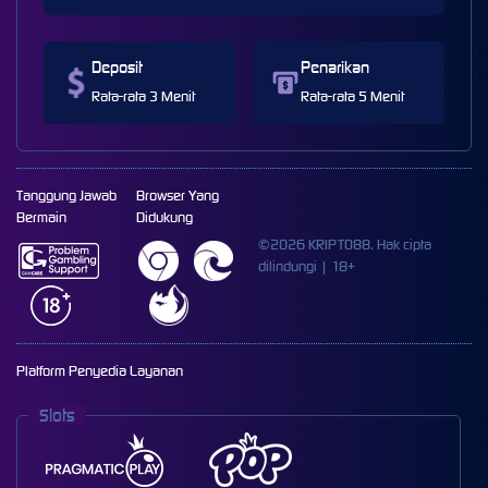
Deposit
Penarikan
Rata-rata 3 Menit
Rata-rata 5 Menit
Tanggung Jawab
Browser Yang
Bermain
Didukung
©2026 KRIPTO88. Hak cipta
dilindungi | 18+
Platform Penyedia Layanan
Slots