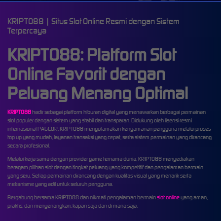
KRIPTO88 | Situs Slot Online Resmi dengan Sistem
Terpercaya
KRIPTO88: Platform Slot
Online Favorit dengan
Peluang Menang Optimal
KRIPTO88
hadir sebagai platform hiburan digital yang menawarkan berbagai permainan
slot populer dengan sistem yang stabil dan transparan. Didukung oleh lisensi resmi
internasional PAGCOR, KRIPTO88 mengutamakan kenyamanan pengguna melalui proses
top up yang mudah, layanan transaksi yang cepat, serta sistem permainan yang dirancang
secara profesional.
Melalui kerja sama dengan provider game ternama dunia, KRIPTO88 menyediakan
beragam pilihan slot dengan tingkat peluang yang kompetitif dan pengalaman bermain
yang seru. Setiap permainan dirancang dengan kualitas visual yang menarik serta
mekanisme yang adil untuk seluruh pengguna.
Bergabung bersama KRIPTO88 dan nikmati pengalaman bermain
slot online
yang aman,
praktis, dan menyenangkan, kapan saja dan di mana saja.