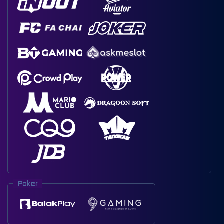
Poker