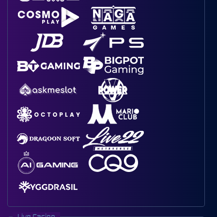
Live Casino