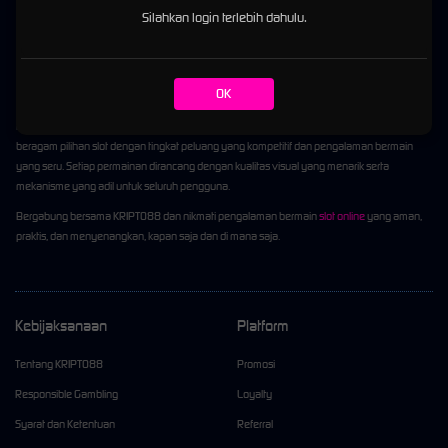
Silahkan login terlebih dahulu.
KRIPTO88
hadir sebagai platform hiburan digital yang menawarkan berbagai permainan
slot populer dengan sistem yang stabil dan transparan. Didukung oleh lisensi resmi
internasional PAGCOR, KRIPTO88 mengutamakan kenyamanan pengguna melalui proses
top up yang mudah, layanan transaksi yang cepat, serta sistem permainan yang dirancang
OK
secara profesional.
Melalui kerja sama dengan provider game ternama dunia, KRIPTO88 menyediakan
beragam pilihan slot dengan tingkat peluang yang kompetitif dan pengalaman bermain
yang seru. Setiap permainan dirancang dengan kualitas visual yang menarik serta
mekanisme yang adil untuk seluruh pengguna.
Bergabung bersama KRIPTO88 dan nikmati pengalaman bermain
slot online
yang aman,
praktis, dan menyenangkan, kapan saja dan di mana saja.
Kebijaksanaan
Platform
Tentang KRIPTO88
Promosi
Responsible Gambling
Loyalty
Syarat dan Ketentuan
Referral