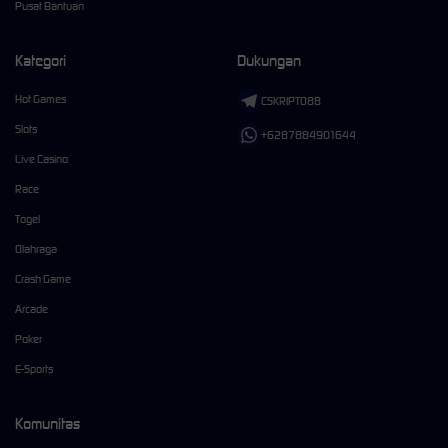
Pusat Bantuan
Kategori
Dukungan
Hot Games
CSKRIPTO88
Slots
+6287884901644
Live Casino
Race
Togel
Olahraga
Crash Game
Arcade
Poker
E-Sports
Komunitas